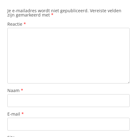
Je e-mailadres wordt niet gepubliceerd.
Vereiste velden
zijn gemarkeerd met
*
Reactie
*
Naam
*
E-mail
*