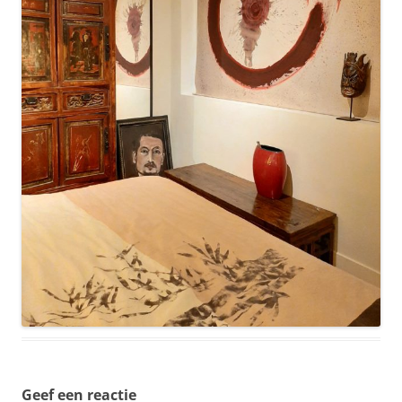
Geef een reactie