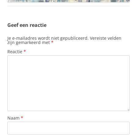
Geef een reactie
Je e-mailadres wordt niet gepubliceerd.
Vereiste velden
zijn gemarkeerd met
*
Reactie
*
Naam
*