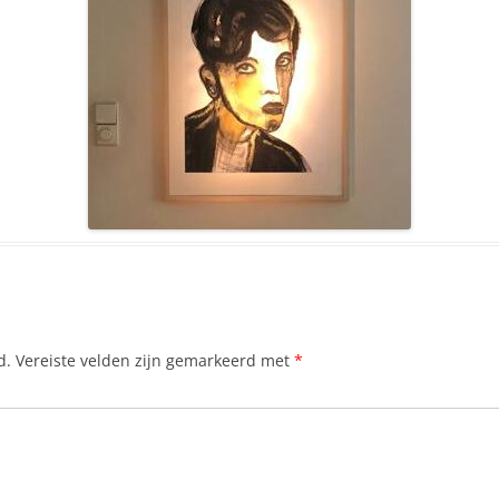
d.
Vereiste velden zijn gemarkeerd met
*