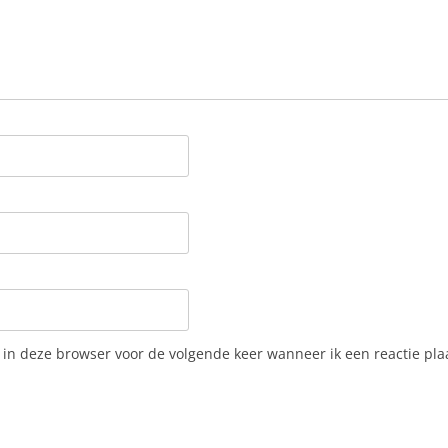
 in deze browser voor de volgende keer wanneer ik een reactie pla