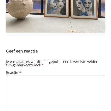
Geef een reactie
Je e-mailadres wordt niet gepubliceerd.
Vereiste velden
zijn gemarkeerd met
*
Reactie
*