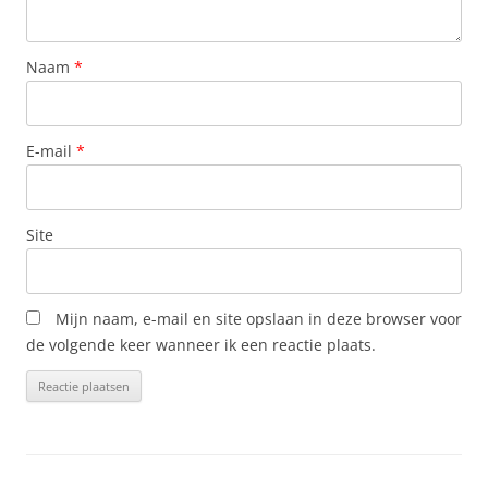
Naam
*
E-mail
*
Site
Mijn naam, e-mail en site opslaan in deze browser voor
de volgende keer wanneer ik een reactie plaats.