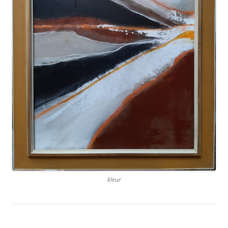
kleur