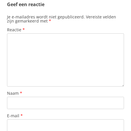
Geef een reactie
Je e-mailadres wordt niet gepubliceerd.
Vereiste velden
zijn gemarkeerd met
*
Reactie
*
Naam
*
E-mail
*