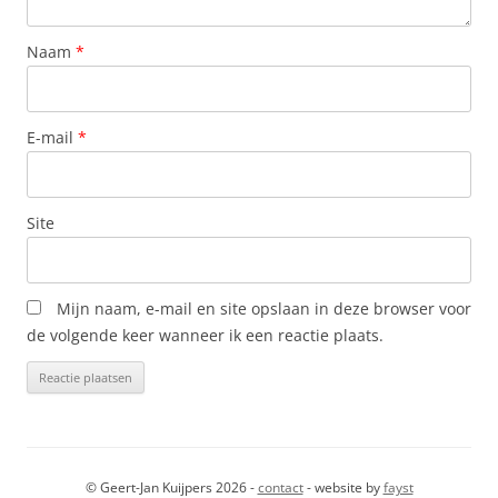
Naam
*
E-mail
*
Site
Mijn naam, e-mail en site opslaan in deze browser voor
de volgende keer wanneer ik een reactie plaats.
© Geert-Jan Kuijpers 2026 -
contact
- website by
fayst