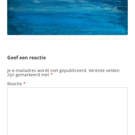
Geef een reactie
Je e-mailadres wordt niet gepubliceerd.
Vereiste velden
zijn gemarkeerd met
*
Reactie
*