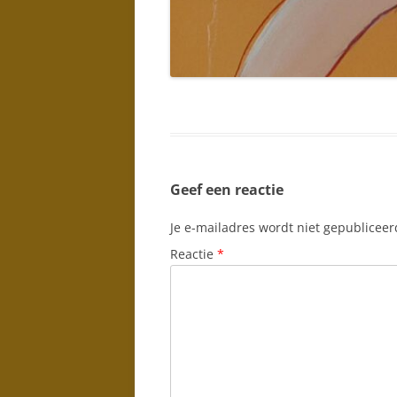
Geef een reactie
Je e-mailadres wordt niet gepubliceer
Reactie
*