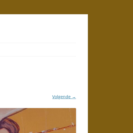
Volgende →