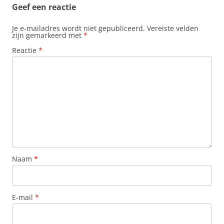
Geef een reactie
Je e-mailadres wordt niet gepubliceerd.
Vereiste velden
zijn gemarkeerd met
*
Reactie
*
Naam
*
E-mail
*