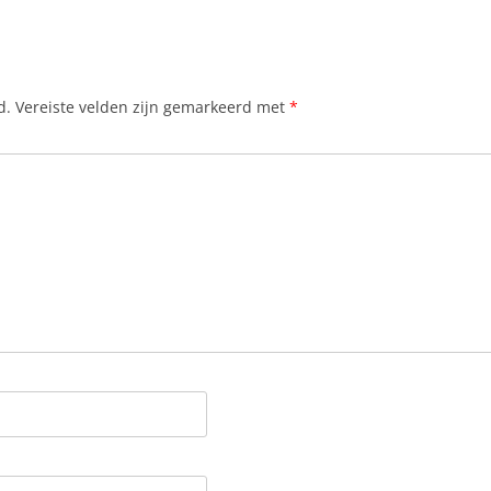
d.
Vereiste velden zijn gemarkeerd met
*