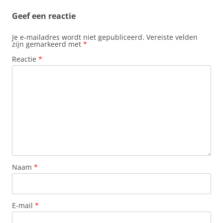
Geef een reactie
Je e-mailadres wordt niet gepubliceerd.
Vereiste velden
zijn gemarkeerd met
*
Reactie
*
Naam
*
E-mail
*