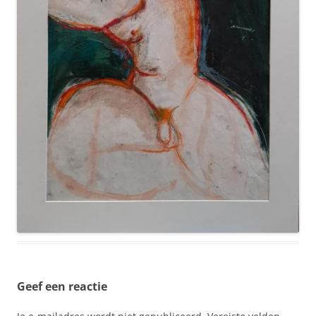
Geef een reactie