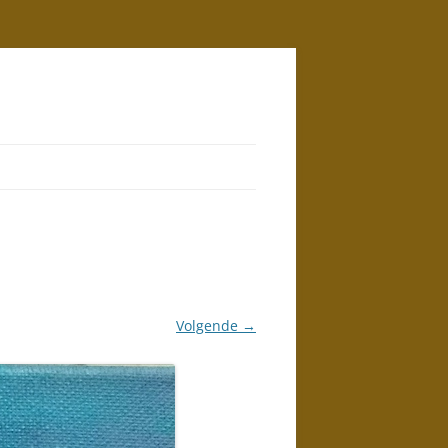
Volgende →