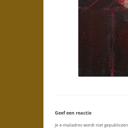
Geef een reactie
Je e-mailadres wordt niet gepubliceer