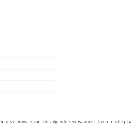
 in deze browser voor de volgende keer wanneer ik een reactie pla