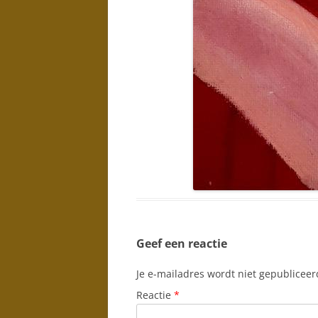
Geef een reactie
Je e-mailadres wordt niet gepubliceer
Reactie
*