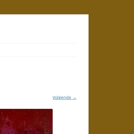
Volgende →