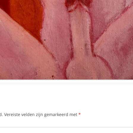
d.
Vereiste velden zijn gemarkeerd met
*