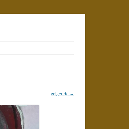
Volgende →