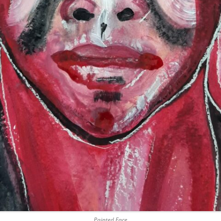
Painted Face