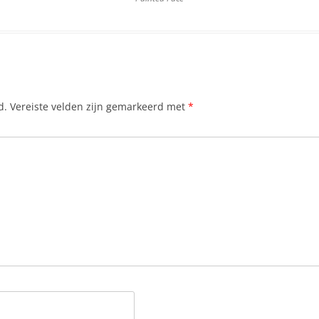
d.
Vereiste velden zijn gemarkeerd met
*