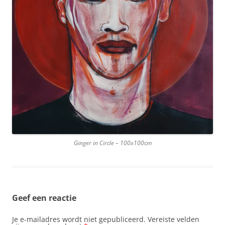
Ginger in Circle – 100x100cm
Geef een reactie
Je e-mailadres wordt niet gepubliceerd.
Vereiste velden