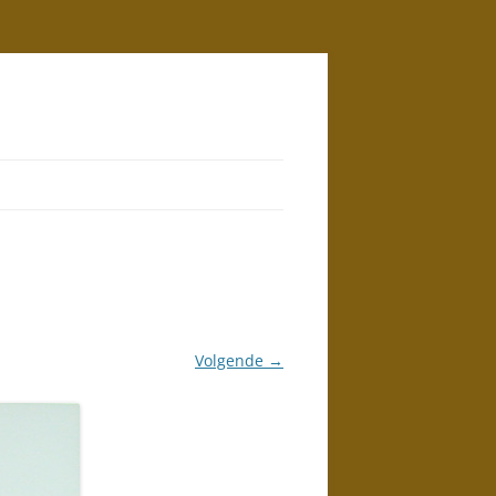
Volgende →