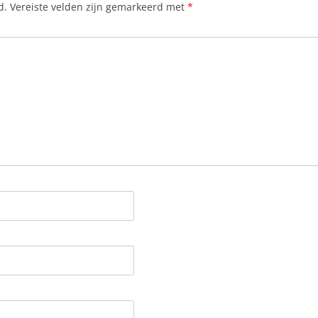
d.
Vereiste velden zijn gemarkeerd met
*