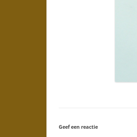
Geef een reactie