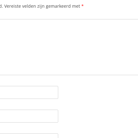
d.
Vereiste velden zijn gemarkeerd met
*