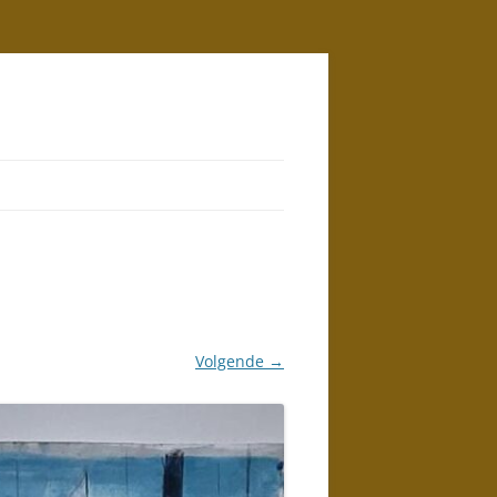
Volgende →