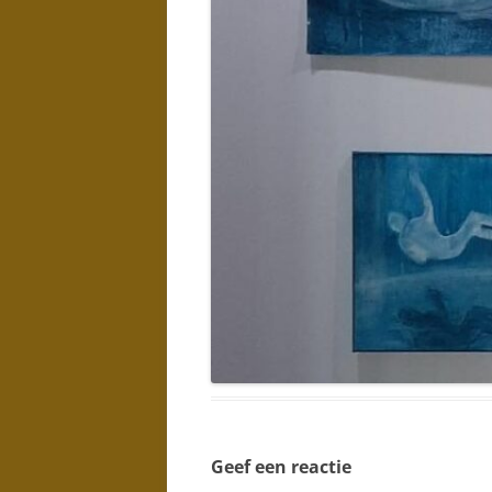
Geef een reactie