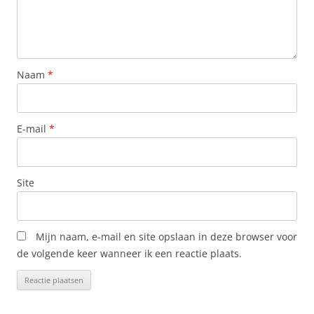
Naam
*
E-mail
*
Site
Mijn naam, e-mail en site opslaan in deze browser voor
de volgende keer wanneer ik een reactie plaats.