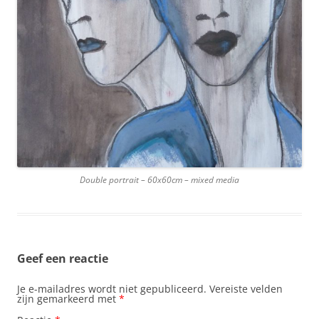
Double portrait – 60x60cm – mixed media
Geef een reactie
Je e-mailadres wordt niet gepubliceerd.
Vereiste velden
zijn gemarkeerd met
*