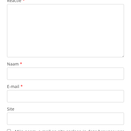
Reactie
*
Naam
*
E-mail
*
Site