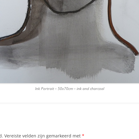
Ink Portrait – 50x70cm – ink and charcoal
d.
Vereiste velden zijn gemarkeerd met
*