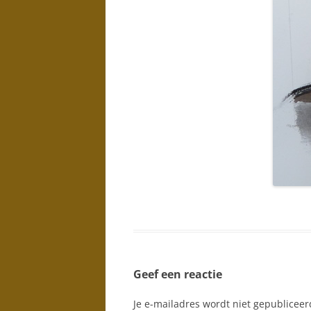
Geef een reactie
Je e-mailadres wordt niet gepubliceer