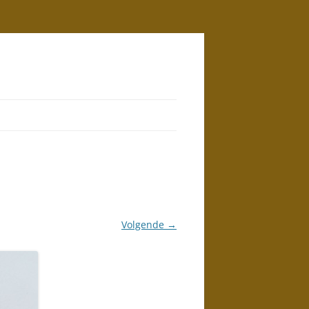
Volgende →