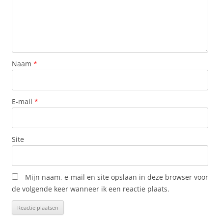
Naam
*
E-mail
*
Site
Mijn naam, e-mail en site opslaan in deze browser voor
de volgende keer wanneer ik een reactie plaats.