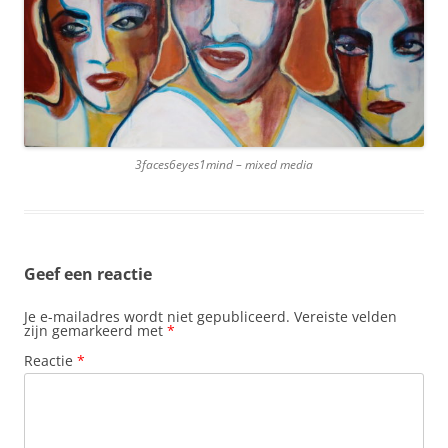
3faces6eyes1mind – mixed media
Geef een reactie
Je e-mailadres wordt niet gepubliceerd.
Vereiste velden
zijn gemarkeerd met
*
Reactie
*