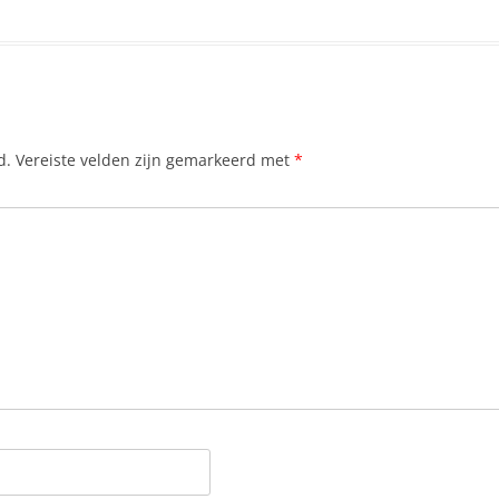
d.
Vereiste velden zijn gemarkeerd met
*