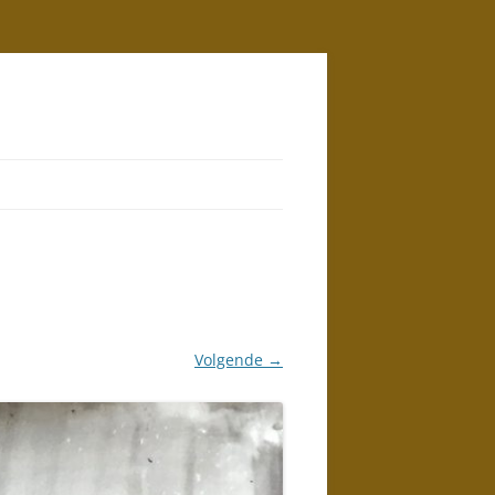
Volgende →