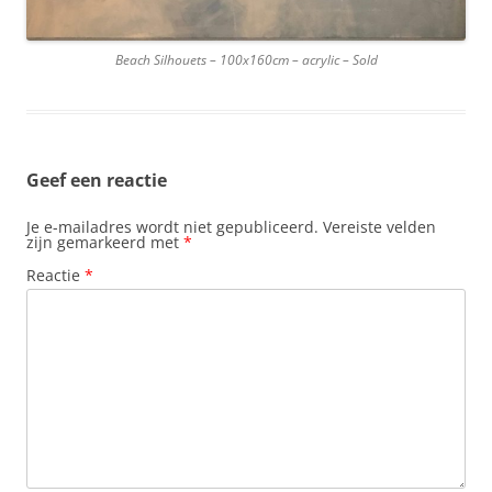
Beach Silhouets – 100x160cm – acrylic – Sold
Geef een reactie
Je e-mailadres wordt niet gepubliceerd.
Vereiste velden
zijn gemarkeerd met
*
Reactie
*