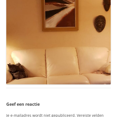
Geef een reactie
Je e-mailadres wordt niet gepubliceerd.
Vereiste velden