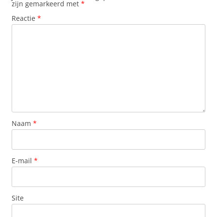
zijn gemarkeerd met
*
Reactie
*
Naam
*
E-mail
*
Site